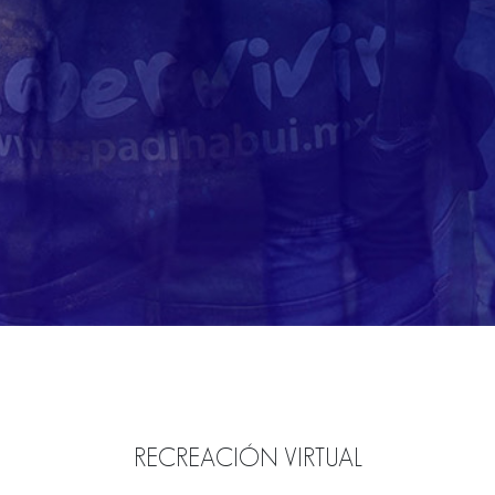
RECREACIÓN VIRTUAL