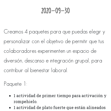
2020-09-30
Creamos 4 paquetes para que puedas elegir y
personalizar con el objetivo de permitir que tus
colaboradores experimenten un espacio de
diversión, descanso e integración grupal, para
contribuir al bienestar laboral.
Paquete 1:
1 actividad de primer tiempo para activación y
rompehielo.
1 actividad de plato fuerte que están alineados