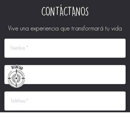
CONTÁCTANOS
Vive una experiencia que transformará tu vida.