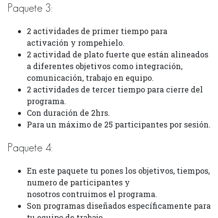
Paquete 3:
2 actividades de primer tiempo para
activación y rompehielo.
2 actividad de plato fuerte que están alineados
a diferentes objetivos como integración,
comunicación, trabajo en equipo.
2 actividades de tercer tiempo para cierre del
programa.
Con duración de 2hrs.
Para un máximo de 25 participantes por sesión.
Paquete 4:
En este paquete tu pones los objetivos, tiempos,
numero de participantes y
nosotros contruimos el programa.
Son programas diseñados específicamente para
tu equipo de trabajo.