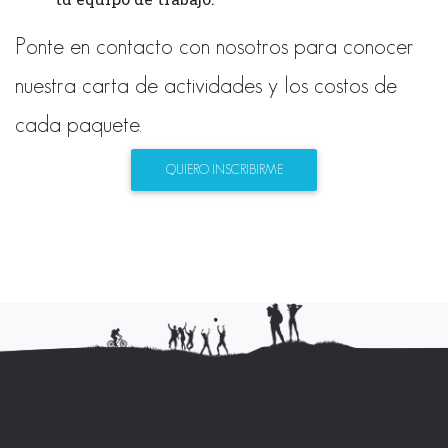
Ponte en contacto con nosotros para conocer
nuestra carta de actividades y los costos de
cada paquete.
QUIERO INSCRIBIRME