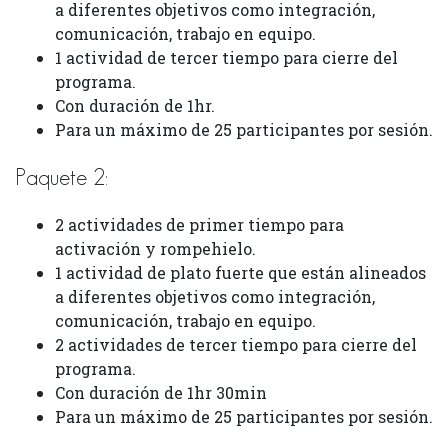
a diferentes objetivos como integración,
comunicación, trabajo en equipo.
1 actividad de tercer tiempo para cierre del
programa.
Con duración de 1hr.
Para un máximo de 25 participantes por sesión.
Paquete 2:
2 actividades de primer tiempo para
activación y rompehielo.
1 actividad de plato fuerte que están alineados
a diferentes objetivos como integración,
comunicación, trabajo en equipo.
2 actividades de tercer tiempo para cierre del
programa.
Con duración de 1hr 30min
Para un máximo de 25 participantes por sesión.