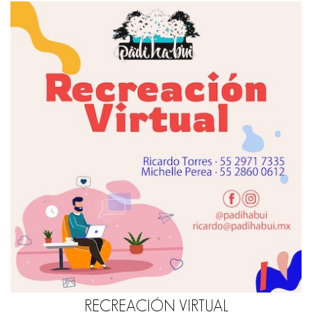
RECREACIÓN VIRTUAL